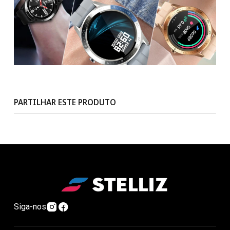
PARTILHAR ESTE PRODUTO
Siga-nos