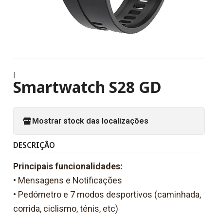
|
Smartwatch S28 GD
Mostrar stock das localizações
DESCRIÇÃO
Principais funcionalidades:
• Mensagens e Notificações
• Pedómetro e 7 modos desportivos (caminhada,
corrida, ciclismo, ténis, etc)