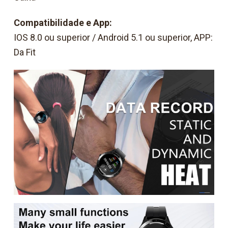
Compatibilidade e App:
IOS 8.0 ou superior / Android 5.1 ou superior, APP:
Da Fit