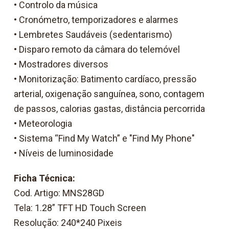
• Controlo da música
• Cronómetro, temporizadores e alarmes
• Lembretes Saudáveis (sedentarismo)
• Disparo remoto da câmara do telemóvel
• Mostradores diversos
• Monitorização: Batimento cardíaco, pressão
arterial, oxigenação sanguínea, sono, contagem
de passos, calorias gastas, distância percorrida
• Meteorologia
• Sistema “Find My Watch” e "Find My Phone"
• Níveis de luminosidade
Ficha Técnica:
Cod. Artigo: MNS28GD
Tela: 1.28” TFT HD Touch Screen
Resolução: 240*240 Pixeis