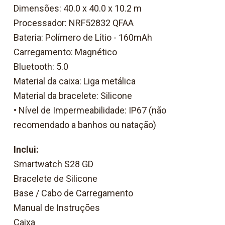
Dimensões: 40.0 x 40.0 x 10.2 m
Processador: NRF52832 QFAA
Bateria: Polímero de Lítio - 160mAh
Carregamento: Magnético
Bluetooth: 5.0
Material da caixa: Liga metálica
Material da bracelete: Silicone
• Nível de Impermeabilidade: IP67 (não
recomendado a banhos ou natação)
Inclui:
Smartwatch S28 GD
Bracelete de Silicone
Base / Cabo de Carregamento
Manual de Instruções
Caixa