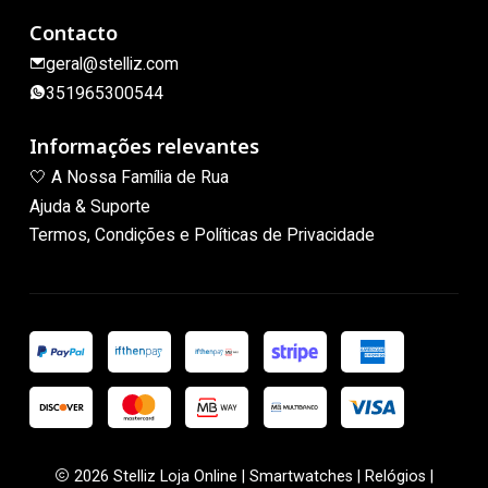
Contacto
geral@stelliz.com
351965300544
Informações relevantes
🤍 A Nossa Família de Rua
Ajuda & Suporte
Termos, Condições e Políticas de Privacidade
2026 Stelliz Loja Online | Smartwatches | Relógios |