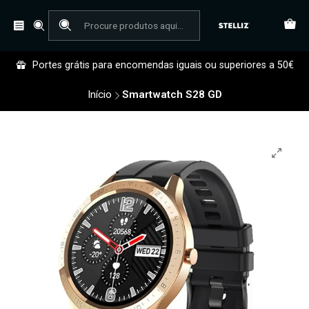
Portes grátis para encomendas iguais ou superiores a 50€
Início
Smartwatch S28 GD