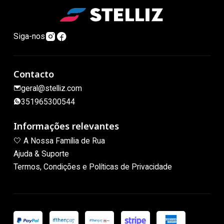
Siga-nos
Contacto
geral@stelliz.com
351965300544
Informações relevantes
🤍 A Nossa Família de Rua
Ajuda & Suporte
Termos, Condições e Políticas de Privacidade