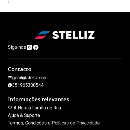
Siga-nos
Contacto
geral@stelliz.com
351965300544
Informações relevantes
🤍 A Nossa Família de Rua
Ajuda & Suporte
Termos, Condições e Políticas de Privacidade