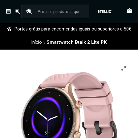
Portes grátis para encomendas iguais ou superiores a 50€
Início
Smartwatch Btalk 2 Lite PK