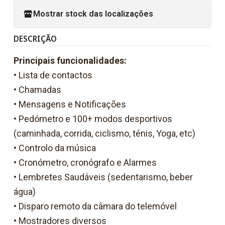
Mostrar stock das localizações
DESCRIÇÃO
Principais funcionalidades:
• Lista de contactos
• Chamadas
• Mensagens e Notificações
• Pedómetro e 100+ modos desportivos
(caminhada, corrida, ciclismo, ténis, Yoga, etc)
• Controlo da música
• Cronómetro, cronógrafo e Alarmes
• Lembretes Saudáveis (sedentarismo, beber
água)
• Disparo remoto da câmara do telemóvel
• Mostradores diversos