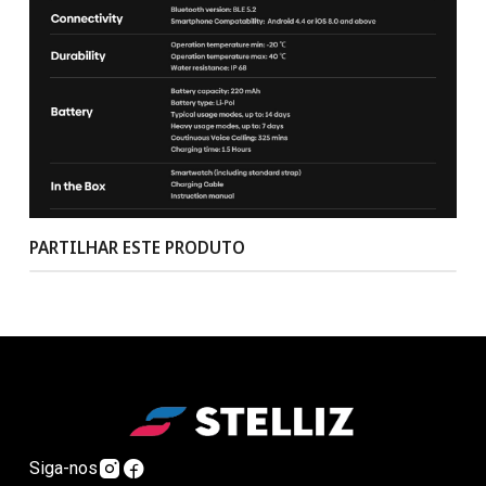
PARTILHAR ESTE PRODUTO
Siga-nos