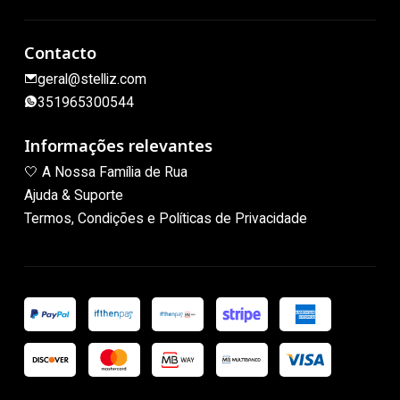
Contacto
geral@stelliz.com
351965300544
Informações relevantes
🤍 A Nossa Família de Rua
Ajuda & Suporte
Termos, Condições e Políticas de Privacidade