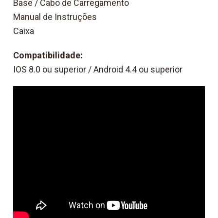
Base / Cabo de Carregamento
Manual de Instruções
Caixa
Compatibilidade:
IOS 8.0 ou superior / Android 4.4 ou superior