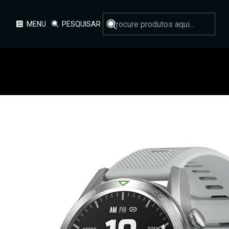
MENU
PESQUISAR