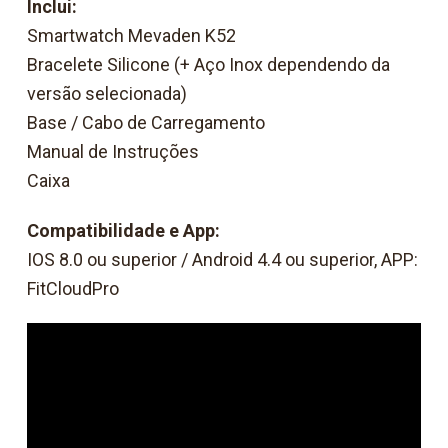
Inclui:
Smartwatch Mevaden K52
Bracelete Silicone (+ Aço Inox dependendo da
versão selecionada)
Base / Cabo de Carregamento
Manual de Instruções
Caixa
Compatibilidade e App:
IOS 8.0 ou superior / Android 4.4 ou superior, APP:
FitCloudPro