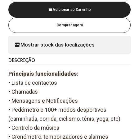
Adicionar ao Carrinho
Comprar agora
Mostrar stock das localizações
DESCRIÇÃO
Principais funcionalidades:
• Lista de contactos
• Chamadas
• Mensagens e Notificações
• Pedómetro e 100+ modos desportivos
(caminhada, corrida, ciclismo, ténis, yoga, etc)
• Controlo da música
• Cronómetro, temporizadores e alarmes