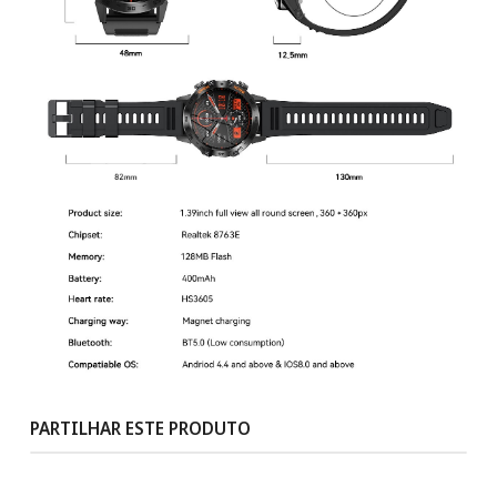
PARTILHAR ESTE PRODUTO