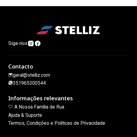
Siga-nos
Contacto
geral@stelliz.com
351965300544
Informações relevantes
🤍 A Nossa Família de Rua
Ajuda & Suporte
Termos, Condições e Políticas de Privacidade