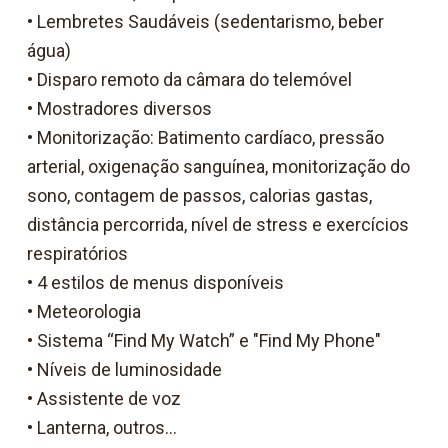
• Lembretes Saudáveis (sedentarismo, beber
água)
• Disparo remoto da câmara do telemóvel
• Mostradores diversos
• Monitorização: Batimento cardíaco, pressão
arterial, oxigenação sanguínea, monitorização do
sono, contagem de passos, calorias gastas,
distância percorrida, nível de stress e exercícios
respiratórios
• 4 estilos de menus disponíveis
• Meteorologia
• Sistema “Find My Watch” e "Find My Phone"
• Níveis de luminosidade
• Assistente de voz
• Lanterna, outros...