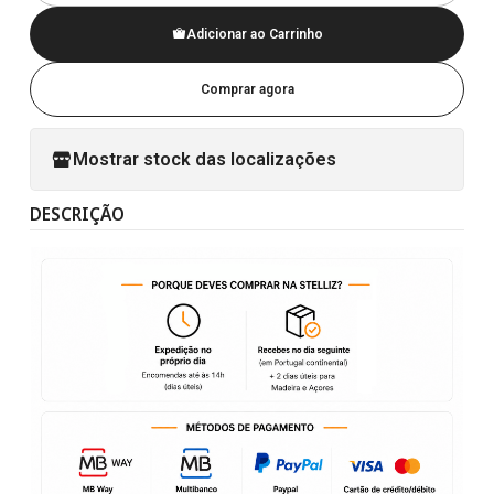
Adicionar ao Carrinho
Comprar agora
Mostrar stock das localizações
DESCRIÇÃO