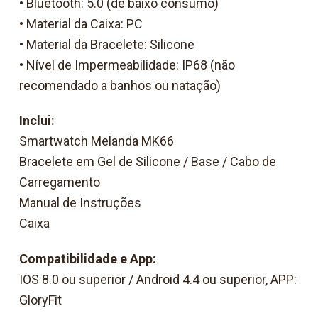
• Bluetooth: 5.0 (de baixo consumo)
• Material da Caixa: PC
• Material da Bracelete: Silicone
• Nível de Impermeabilidade: IP68 (não
recomendado a banhos ou natação)
Inclui:
Smartwatch Melanda MK66
Bracelete em Gel de Silicone / Base / Cabo de
Carregamento
Manual de Instruções
Caixa
Compatibilidade e App:
IOS 8.0 ou superior / Android 4.4 ou superior, APP:
GloryFit