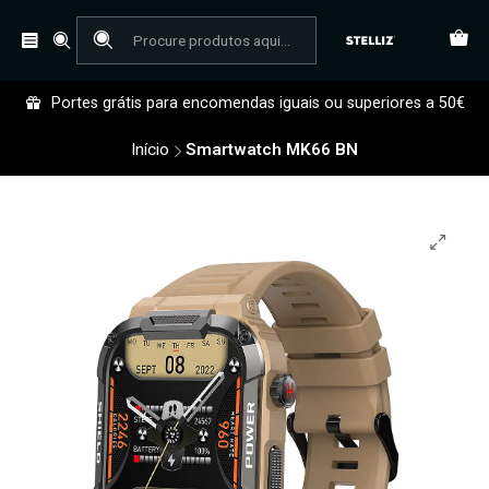
Portes grátis para encomendas iguais ou superiores a 50€
Início
Smartwatch MK66 BN