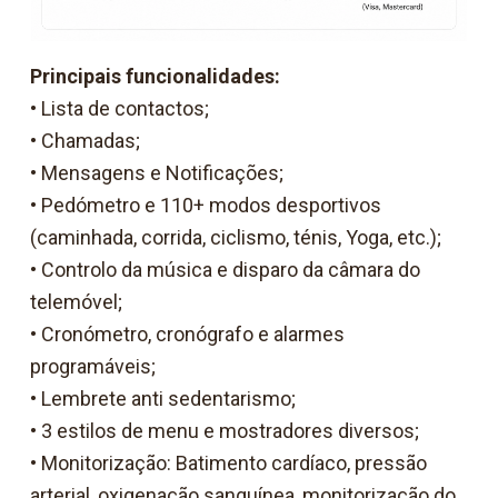
Principais funcionalidades:
• Lista de contactos;
• Chamadas;
• Mensagens e Notificações;
• Pedómetro e 110+ modos desportivos
(caminhada, corrida, ciclismo, ténis, Yoga, etc.);
• Controlo da música e disparo da câmara do
telemóvel;
• Cronómetro, cronógrafo e alarmes
programáveis;
• Lembrete anti sedentarismo;
• 3 estilos de menu e mostradores diversos;
• Monitorização: Batimento cardíaco, pressão
arterial, oxigenação sanguínea, monitorização do