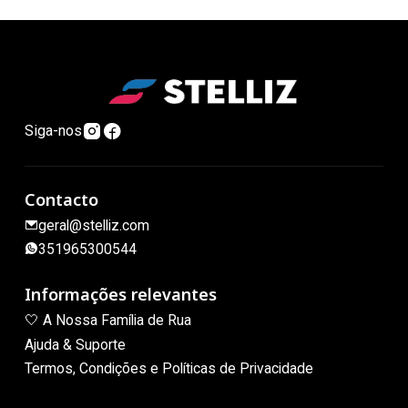
Siga-nos
Contacto
geral@stelliz.com
351965300544
Informações relevantes
🤍 A Nossa Família de Rua
Ajuda & Suporte
Termos, Condições e Políticas de Privacidade