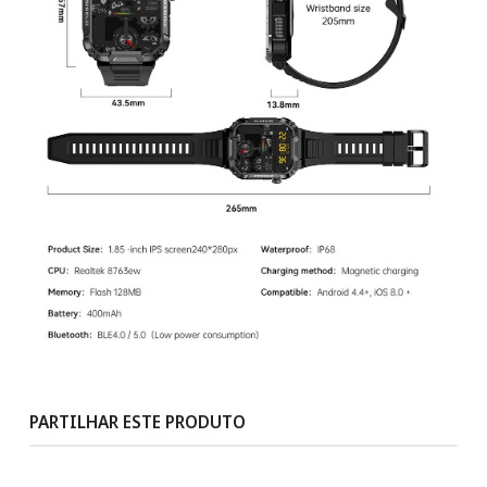
PARTILHAR ESTE PRODUTO