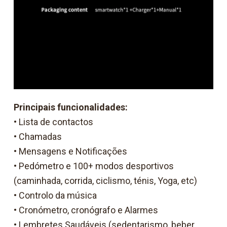
Principais funcionalidades:
• Lista de contactos
• Chamadas
• Mensagens e Notificações
• Pedómetro e 100+ modos desportivos
(caminhada, corrida, ciclismo, ténis, Yoga, etc)
• Controlo da música
• Cronómetro, cronógrafo e Alarmes
• Lembretes Saudáveis (sedentarismo, beber