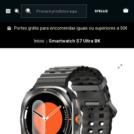
Portes grátis para encomendas iguais ou superiores a 50€
Início
Smartwatch S7 Ultra BK