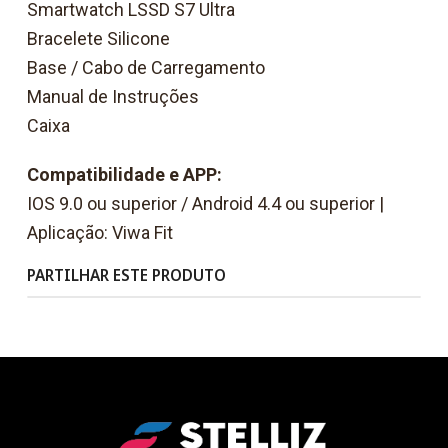
Smartwatch LSSD S7 Ultra
Bracelete Silicone
Base / Cabo de Carregamento
Manual de Instruções
Caixa
Compatibilidade e APP:
IOS 9.0 ou superior / Android 4.4 ou superior |
Aplicação: Viwa Fit
PARTILHAR ESTE PRODUTO