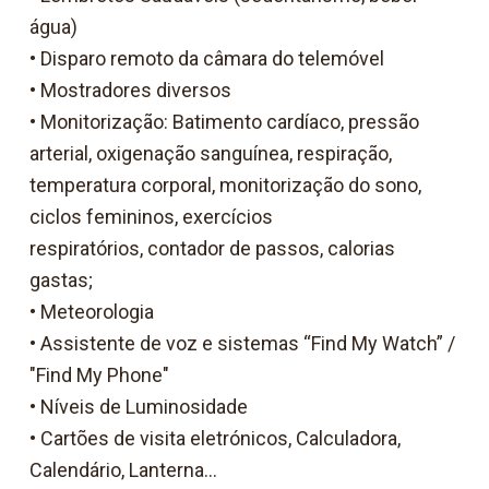
água)
• Disparo remoto da câmara do telemóvel
• Mostradores diversos
• Monitorização: Batimento cardíaco, pressão
arterial, oxigenação sanguínea, respiração,
temperatura corporal, monitorização do sono,
ciclos femininos, exercícios
respiratórios, contador de passos, calorias
gastas;
• Meteorologia
• Assistente de voz e sistemas “Find My Watch” /
"Find My Phone"
• Níveis de Luminosidade
• Cartões de visita eletrónicos, Calculadora,
Calendário, Lanterna...