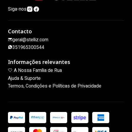
Siga-nos
Contacto
geral@stelliz.com
351965300544
Informações relevantes
🤍 A Nossa Família de Rua
Ajuda & Suporte
Termos, Condições e Políticas de Privacidade