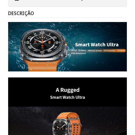
DESCRIÇÃO