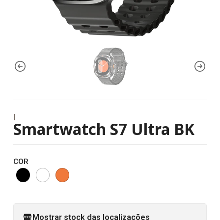
|
Smartwatch S7 Ultra BK
COR
Mostrar stock das localizações