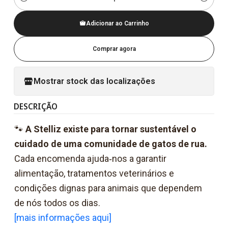
Quantidade
Adicionar ao Carrinho
Comprar agora
Mostrar stock das localizações
DESCRIÇÃO
🐾
A Stelliz existe para tornar sustentável o
cuidado de uma comunidade de gatos de rua.
Cada encomenda ajuda‑nos a garantir
alimentação, tratamentos veterinários e
condições dignas para animais que dependem
de nós todos os dias.
[mais informações aqui]