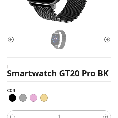
|
Smartwatch GT20 Pro BK
COR