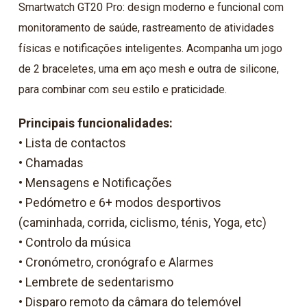
Smartwatch GT20 Pro: design moderno e funcional com
monitoramento de saúde, rastreamento de atividades
físicas e notificações inteligentes. Acompanha um jogo
de 2 braceletes, uma em aço mesh e outra de silicone,
para combinar com seu estilo e praticidade.
Principais funcionalidades:
• Lista de contactos
• Chamadas
• Mensagens e Notificações
• Pedómetro e 6+ modos desportivos
(caminhada, corrida, ciclismo, ténis, Yoga, etc)
• Controlo da música
• Cronómetro, cronógrafo e Alarmes
• Lembrete de sedentarismo
• Disparo remoto da câmara do telemóvel