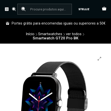
Portes grátis para encomendas iguais ou superiores a 50€
Início
Smartwatches
ver todos
Smartwatch GT20 Pro BK