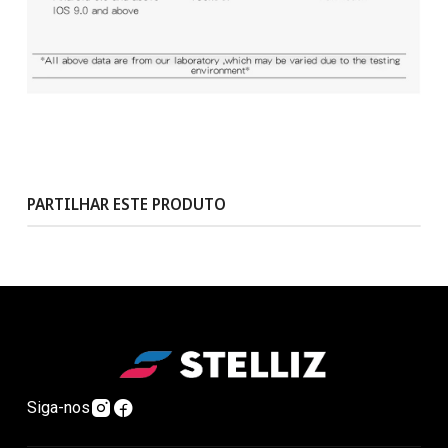
PARTILHAR ESTE PRODUTO
Siga-nos