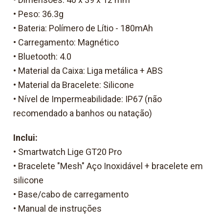
• Peso: 36.3g
• Bateria: Polímero de Lítio - 180mAh
• Carregamento: Magnético
• Bluetooth: 4.0
• Material da Caixa: Liga metálica + ABS
• Material da Bracelete: Silicone
• Nível de Impermeabilidade: IP67 (não
recomendado a banhos ou natação)
Inclui:
• Smartwatch Lige GT20 Pro
• Bracelete "Mesh" Aço Inoxidável + bracelete em
silicone
• Base/cabo de carregamento
• Manual de instruções