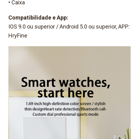
• Caixa
Compatibilidade e App:
IOS 9.0 ou superior / Android 5.0 ou superior, APP:
HryFine