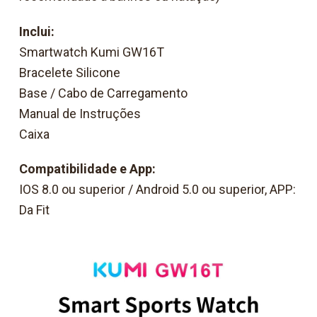
Inclui:
Smartwatch Kumi GW16T
Bracelete Silicone
Base / Cabo de Carregamento
Manual de Instruções
Caixa
Compatibilidade e App:
IOS 8.0 ou superior / Android 5.0 ou superior, APP:
Da Fit