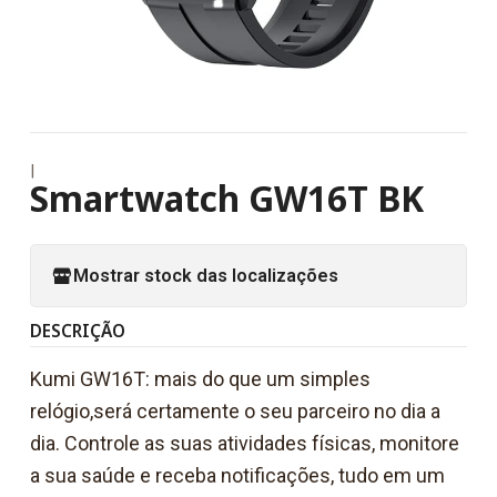
|
Smartwatch GW16T BK
Mostrar stock das localizações
DESCRIÇÃO
Kumi GW16T: mais do que um simples
relógio,será certamente o seu parceiro no dia a
dia. Controle as suas atividades físicas, monitore
a sua saúde e receba notificações, tudo em um