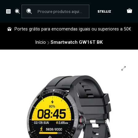
Portes grátis para encomendas iguais ou superiores a 50€
Início
Smartwatch GW16T BK