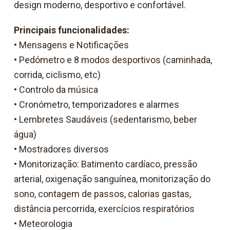
design moderno, desportivo e confortável.
Principais funcionalidades:
• Mensagens e Notificações
• Pedómetro e 8 modos desportivos (caminhada,
corrida, ciclismo, etc)
• Controlo da música
• Cronómetro, temporizadores e alarmes
• Lembretes Saudáveis (sedentarismo, beber
água)
• Mostradores diversos
• Monitorização: Batimento cardíaco, pressão
arterial, oxigenação sanguínea, monitorização do
sono, contagem de passos, calorias gastas,
distância percorrida, exercícios respiratórios
• Meteorologia