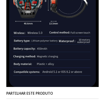
PARTILHAR ESTE PRODUTO