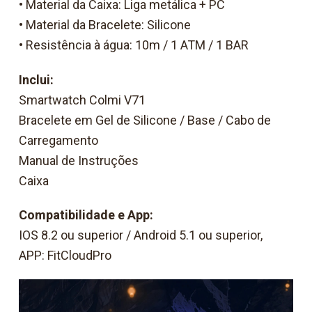
• Material da Caixa: Liga metálica + PC
• Material da Bracelete: Silicone
• Resistência à água: 10m / 1 ATM / 1 BAR
Inclui:
Smartwatch Colmi V71
Bracelete em Gel de Silicone / Base / Cabo de
Carregamento
Manual de Instruções
Caixa
Compatibilidade e App:
IOS 8.2 ou superior / Android 5.1 ou superior,
APP: FitCloudPro