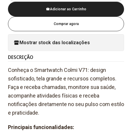
Adicionar ao Carrinho
Comprar agora
Mostrar stock das localizações
DESCRIÇÃO
Conheça o Smartwatch Colmi V71: design
sofisticado, tela grande e recursos completos.
Faça e receba chamadas, monitore sua saúde,
acompanhe atividades físicas e receba
notificações diretamente no seu pulso com estilo
e praticidade.
Principais funcionalidades: