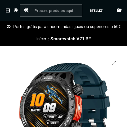
Portes grátis para encomendas iguais ou superiores a 50€
Início
Smartwatch V71 BE