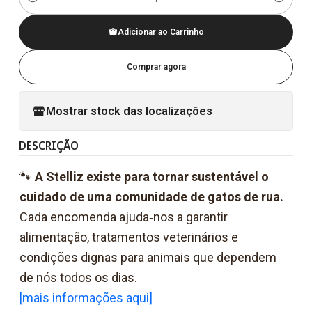
Quantidade
Adicionar ao Carrinho
Comprar agora
Mostrar stock das localizações
DESCRIÇÃO
🐾
A Stelliz existe para tornar sustentável o
cuidado de uma comunidade de gatos de rua.
Cada encomenda ajuda‑nos a garantir
alimentação, tratamentos veterinários e
condições dignas para animais que dependem
de nós todos os dias.
[mais informações aqui]