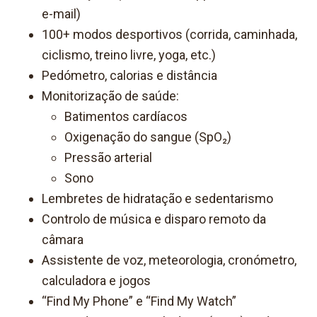
e-mail)
100+ modos desportivos (corrida, caminhada,
ciclismo, treino livre, yoga, etc.)
Pedómetro, calorias e distância
Monitorização de saúde:
Batimentos cardíacos
Oxigenação do sangue (SpO₂)
Pressão arterial
Sono
Lembretes de hidratação e sedentarismo
Controlo de música e disparo remoto da
câmara
Assistente de voz, meteorologia, cronómetro,
calculadora e jogos
“Find My Phone” e “Find My Watch”