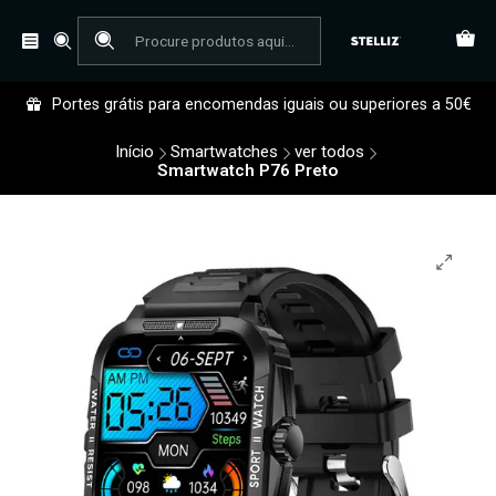
Portes grátis para encomendas iguais ou superiores a 50€
Início
Smartwatches
ver todos
Smartwatch P76 Preto