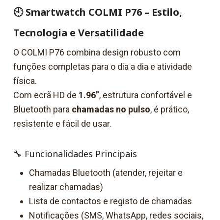
🕘 Smartwatch COLMI P76 – Estilo,
Tecnologia e Versatilidade
O COLMI P76 combina design robusto com
funções completas para o dia a dia e atividade
física.
Com ecrã HD de
1.96”
, estrutura confortável e
Bluetooth para
chamadas no pulso
, é prático,
resistente e fácil de usar.
🔧 Funcionalidades Principais
Chamadas Bluetooth (atender, rejeitar e
realizar chamadas)
Lista de contactos e registo de chamadas
Notificações (SMS, WhatsApp, redes sociais,