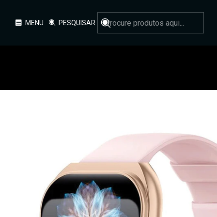
MENU
PESQUISAR