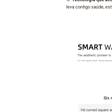
leva contigo saúde, est