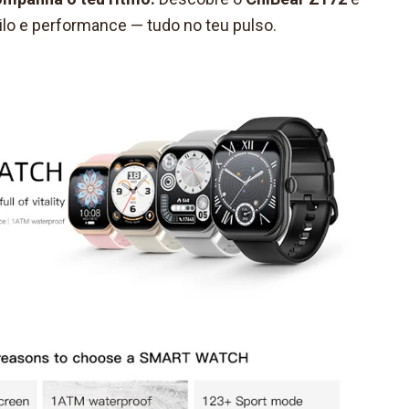
ilo e performance — tudo no teu pulso.