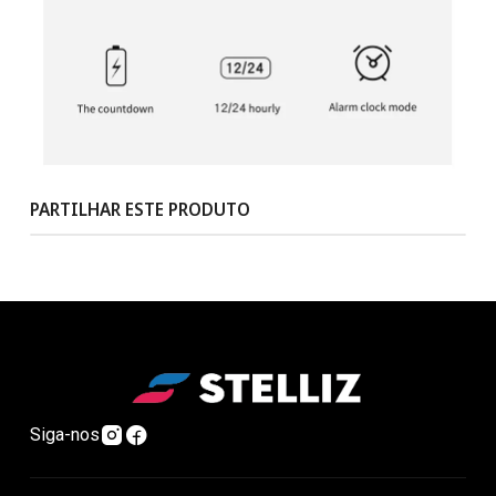
PARTILHAR ESTE PRODUTO
Siga-nos