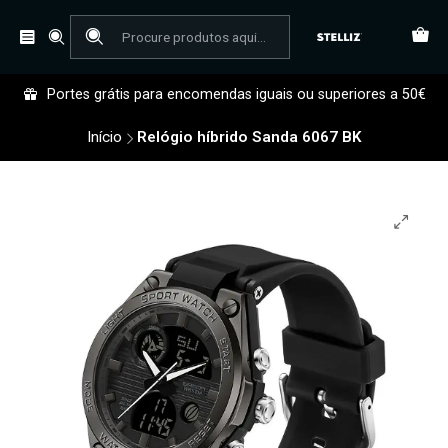
Portes grátis para encomendas iguais ou superiores a 50€
Início
Relógio híbrido Sanda 6067 BK