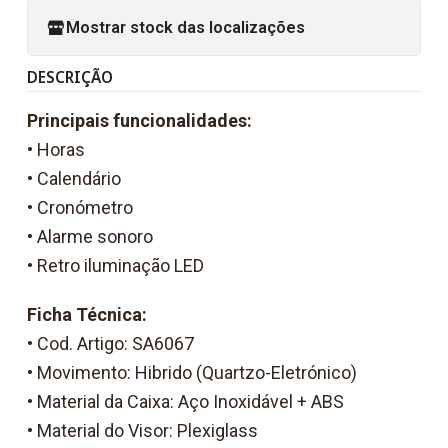
Mostrar stock das localizações
DESCRIÇÃO
Principais funcionalidades:
• Horas
• Calendário
• Cronómetro
• Alarme sonoro
• Retro iluminação LED
Ficha Técnica:
• Cod. Artigo: SA6067
• Movimento: Hibrido (Quartzo-Eletrónico)
• Material da Caixa: Aço Inoxidável + ABS
• Material do Visor: Plexiglass