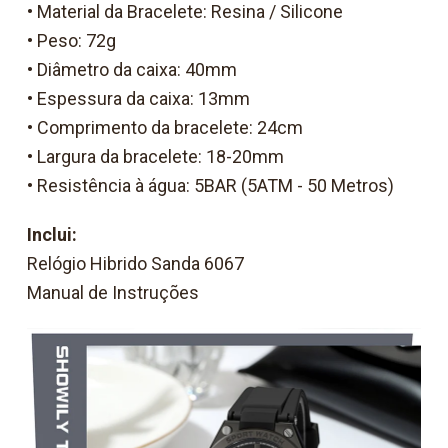
• Material da Bracelete: Resina / Silicone
• Peso: 72g
• Diâmetro da caixa: 40mm
• Espessura da caixa: 13mm
• Comprimento da bracelete: 24cm
• Largura da bracelete: 18-20mm
• Resistência à água: 5BAR (5ATM - 50 Metros)
Inclui:
Relógio Hibrido Sanda 6067
Manual de Instruções