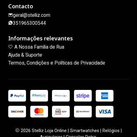
Contacto
geral@stelliz.com
351965300544
Informações relevantes
🤍 A Nossa Família de Rua
Ajuda & Suporte
Termos, Condições e Políticas de Privacidade
2026 Stelliz Loja Online | Smartwatches | Relógios |