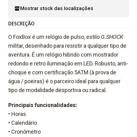
Mostrar stock das localizações
DESCRIÇÃO
O FoxBox é um relógio de pulso, estilo
G.SHOCK
militar, desenhado para resistir a qualquer tipo de
aventura. É um relógio hibrido com mostrador
redondo e retro iluminação em LED. Robusto, anti-
choque e com certificação 5ATM (à prova de
água / poeiras) é o parceiro ideal para qualquer
tipo de modalidade desportiva ou radical.
Principais funcionalidades:
• Horas
• Calendário
• Cronómetro