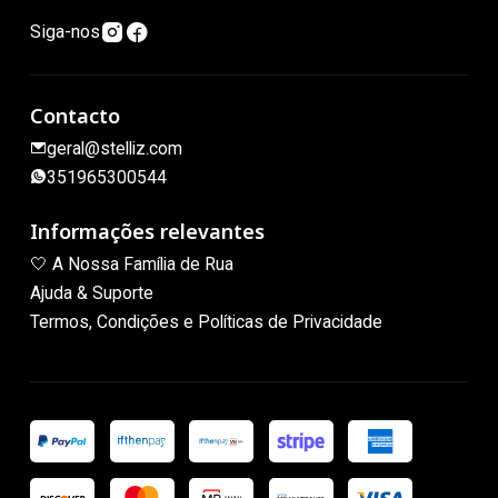
Siga-nos
Contacto
geral@stelliz.com
351965300544
Informações relevantes
🤍 A Nossa Família de Rua
Ajuda & Suporte
Termos, Condições e Políticas de Privacidade