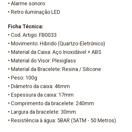
• Alarme sonoro
• Retro iluminação LED
Ficha Técnica:
• Cod. Artigo: FB0033
• Movimento: Hibrido (Quartzo-Eletrónico)
• Material da Caixa: Aço Inoxidável + ABS
• Material do Visor: Plexiglass
• Material da Bracelete: Resina / Silicone
• Peso: 100g
• Diâmetro da caixa: 46mm
• Espessura da caixa: 17mm
• Comprimento da bracelete: 240mm
• Largura da bracelete: 30mm
• Resistência à água: 5BAR (5ATM - 50 Metros)