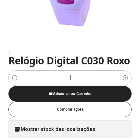
|
Relógio Digital C030 Roxo
Quantidade
Adicionar ao Carrinho
Comprar agora
Mostrar stock das localizações