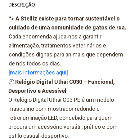
DESCRIÇÃO
🐾
A Stelliz existe para tornar sustentável o
cuidado de uma comunidade de gatos de rua.
Cada encomenda ajuda‑nos a garantir
alimentação, tratamentos veterinários e
condições dignas para animais que dependem
de nós todos os dias.
[mais informações aqui]
🕘
Relógio Digital Uthai C030 – Funcional,
Desportivo e Acessível
O Relógio Digital Uthai C03 PE é um modelo
masculino com mostrador redondo e
retroiluminação LED, concebido para quem
procura um acessório versátil, prático e com
estilo casual-desportivo.