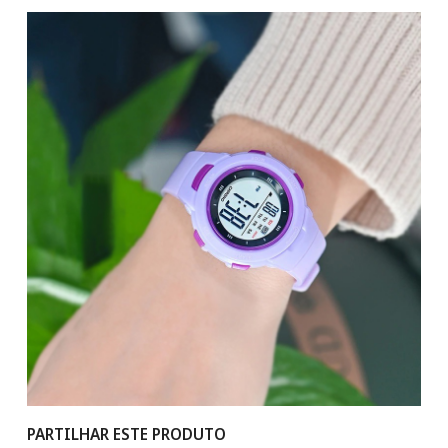
PARTILHAR ESTE PRODUTO