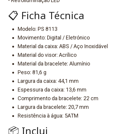
• Retroiluminação LED
📋 Ficha Técnica
Modelo: PS 8113
Movimento: Digital / Eletrónico
Material da caixa: ABS / Aço Inoxidável
Material do visor: Acrílico
Material da bracelete: Alumínio
Peso: 81,6 g
Largura da caixa: 44,1 mm
Espessura da caixa: 13,6 mm
Comprimento da bracelete: 22 cm
Largura da bracelete: 20,7 mm
Resistência à água: 5ATM
📦 Inclui