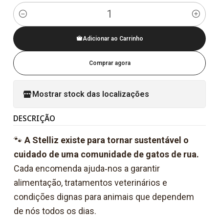
Quantidade
Adicionar ao Carrinho
Comprar agora
Mostrar stock das localizações
DESCRIÇÃO
🐾
A Stelliz existe para tornar sustentável o
cuidado de uma comunidade de gatos de rua.
Cada encomenda ajuda‑nos a garantir
alimentação, tratamentos veterinários e
condições dignas para animais que dependem
de nós todos os dias.