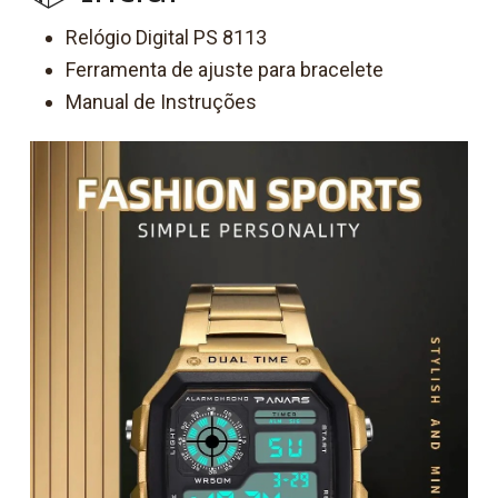
Relógio Digital PS 8113
Ferramenta de ajuste para bracelete
Manual de Instruções