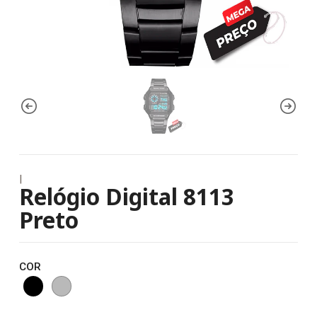
|
Relógio Digital 8113
Preto
COR