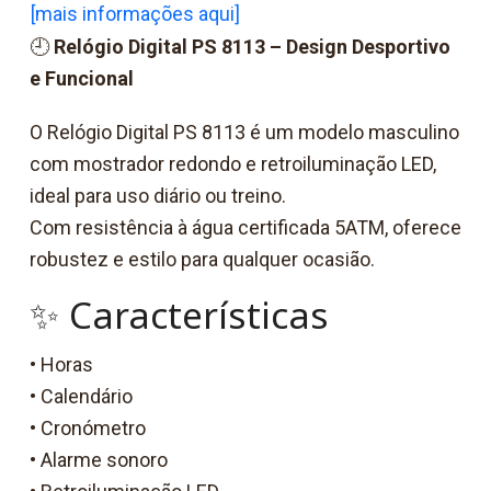
[mais informações aqui]
🕘
Relógio Digital PS 8113 – Design Desportivo
e Funcional
O Relógio Digital PS 8113 é um modelo masculino
com mostrador redondo e retroiluminação LED,
ideal para uso diário ou treino.
Com resistência à água certificada 5ATM, oferece
robustez e estilo para qualquer ocasião.
✨ Características
• Horas
• Calendário
• Cronómetro
• Alarme sonoro