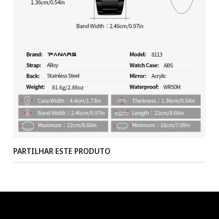
PARTILHAR ESTE PRODUTO