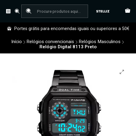
Portes grátis para encomendas iguais ou superiores a 50€
Início
Relógios convencionais
Relógios Masculinos
Relógio Digital 8113 Preto