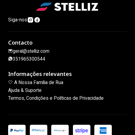
Siga-nos
Contacto
geral@stelliz.com
351965300544
Informações relevantes
🤍 A Nossa Família de Rua
Ajuda & Suporte
Termos, Condições e Políticas de Privacidade