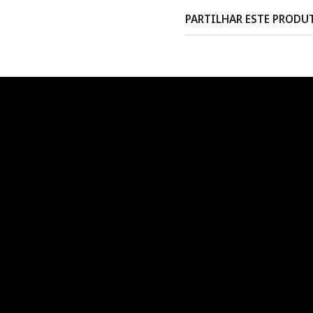
PARTILHAR ESTE PRODU