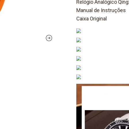
Relógio Analógico Qing
Manual de Instruções
Caixa Original