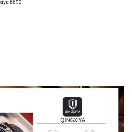
xiya 6690