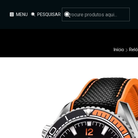
MENU
PESQUISAR
Início
Reló