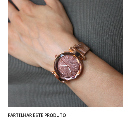
PARTILHAR ESTE PRODUTO