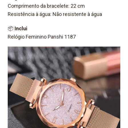
Comprimento da bracelete: 22 cm
Resistência à água: Não resistente à água
📦
Inclui
Relógio Feminino Panshi 1187