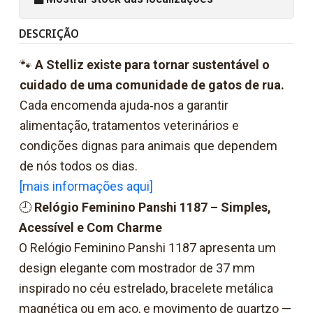
DESCRIÇÃO
🐾
A Stelliz existe para tornar sustentável o
cuidado de uma comunidade de gatos de rua.
Cada encomenda ajuda‑nos a garantir
alimentação, tratamentos veterinários e
condições dignas para animais que dependem
de nós todos os dias.
[mais informações aqui]
🕘
Relógio Feminino Panshi 1187 – Simples,
Acessível e Com Charme
O Relógio Feminino Panshi 1187 apresenta um
design elegante com mostrador de 37 mm
inspirado no céu estrelado, bracelete metálica
magnética ou em aço, e movimento de quartzo —