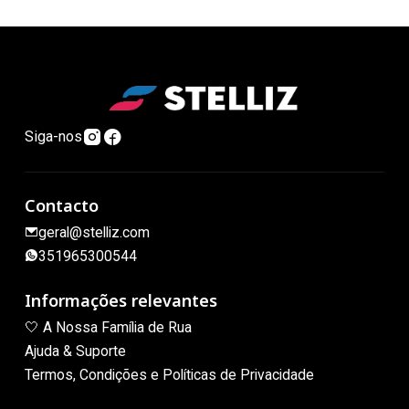
Siga-nos
Contacto
geral@stelliz.com
351965300544
Informações relevantes
🤍 A Nossa Família de Rua
Ajuda & Suporte
Termos, Condições e Políticas de Privacidade