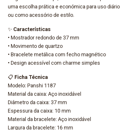
uma escolha prática e económica para uso diário
ou como acessório de estilo.
✨
Características
• Mostrador redondo de 37 mm
• Movimento de quartzo
• Bracelete metálica com fecho magnético
• Design acessível com charme simples
📋
Ficha Técnica
Modelo: Panshi 1187
Material da caixa: Aço inoxidável
Diâmetro da caixa: 37 mm
Espessura da caixa: 10 mm
Material da bracelete: Aço inoxidável
Largura da bracelete: 16 mm