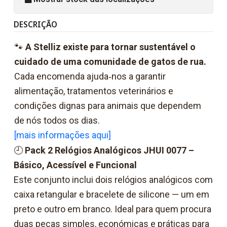
DESCRIÇÃO
🐾
A Stelliz existe para tornar sustentável o
cuidado de uma comunidade de gatos de rua.
Cada encomenda ajuda‑nos a garantir
alimentação, tratamentos veterinários e
condições dignas para animais que dependem
de nós todos os dias.
[mais informações aqui]
🕘
Pack 2 Relógios Analógicos JHUI 0077 –
Básico, Acessível e Funcional
Este conjunto inclui dois relógios analógicos com
caixa retangular e bracelete de silicone — um em
preto e outro em branco. Ideal para quem procura
duas peças simples, económicas e práticas para