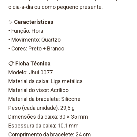
o dia-a-dia ou como pequeno presente.
✨
Características
• Função: Hora
• Movimento: Quartzo
• Cores: Preto + Branco
📋
Ficha Técnica
Modelo: Jhui 0077
Material da caixa: Liga metálica
Material do visor: Acrílico
Material da bracelete: Silicone
Peso (cada unidade): 29,5 g
Dimensões da caixa: 30 × 35 mm
Espessura da caixa: 10,1 mm
Comprimento da bracelete: 24 cm