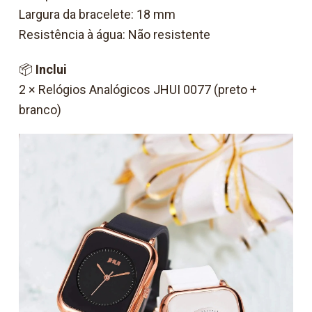
Largura da bracelete: 18 mm
Resistência à água: Não resistente
📦
Inclui
2 × Relógios Analógicos JHUI 0077 (preto +
branco)