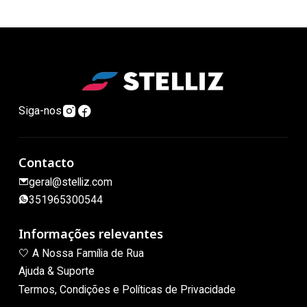
Siga-nos
Contacto
geral@stelliz.com
351965300544
Informações relevantes
🤍 A Nossa Família de Rua
Ajuda & Suporte
Termos, Condições e Políticas de Privacidade