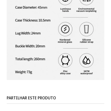
PARTILHAR ESTE PRODUTO