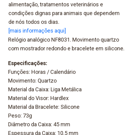
alimentação, tratamentos veterinários e
condições dignas para animais que dependem
de nós todos os dias.
[mais informações aqui]
Relógio analógico NF8031. Movimento quartzo
com mostrador redondo e bracelete em silicone.
Especificações:
Funções: Horas / Calendário
Movimento: Quartzo
Material da Caixa: Liga Metálica
Material do Visor: Hardlex
Material da Bracelete: Silicone
Peso: 73g
Diâmetro da Caixa: 45 mm
Espessura da Caixa: 10.5 mm