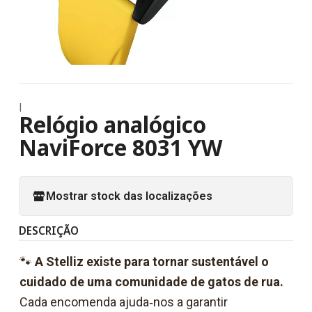
|
Relógio analógico
NaviForce 8031 YW
Mostrar stock das localizações
DESCRIÇÃO
🐾
A Stelliz existe para tornar sustentável o
cuidado de uma comunidade de gatos de rua.
Cada encomenda ajuda‑nos a garantir