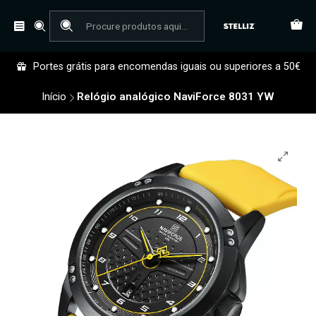
Portes grátis para encomendas iguais ou superiores a 50€
Início
Relógio analógico NaviForce 8031 YW