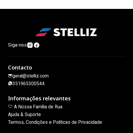
Siga-nos
Contacto
geral@stelliz.com
351965300544
Informações relevantes
🤍 A Nossa Família de Rua
Ajuda & Suporte
Termos, Condições e Políticas de Privacidade