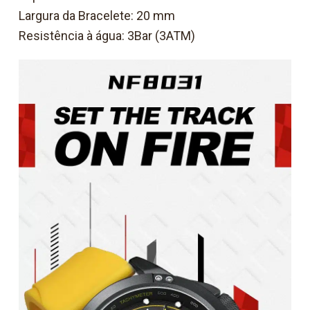
Largura da Bracelete: 20 mm
Resistência à água: 3Bar (3ATM)