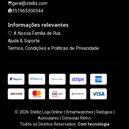
geral@stelliz.com
351965300544
Informações relevantes
🤍 A Nossa Família de Rua
Ajuda & Suporte
Termos, Condições e Políticas de Privacidade
2026 Stelliz Loja Online | Smartwatches | Relógios |
Auriculares | Consolas Retro.
Todos os Direitos Reservados.
Com tecnologia