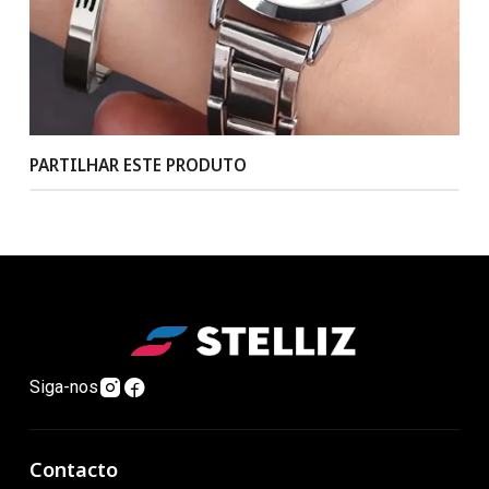
PARTILHAR ESTE PRODUTO
Siga-nos
Contacto