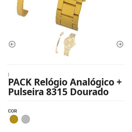
|
PACK Relógio Analógico +
Pulseira 8315 Dourado
COR