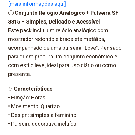
[mais informações aqui]
🕘
Conjunto Relógio Analógico + Pulseira SF
8315 – Simples, Delicado e Acessível
Este pack inclui um relógio analógico com
mostrador redondo e bracelete metálica,
acompanhado de uma pulseira “Love”. Pensado
para quem procura um conjunto económico e
com estilo leve, ideal para uso diário ou como
presente.
✨
Características
• Função: Horas
• Movimento: Quartzo
• Design: simples e feminino
• Pulseira decorativa incluída