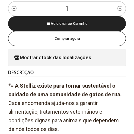
Quantidade
Adicionar ao Carrinho
Comprar agora
Mostrar stock das localizações
DESCRIÇÃO
🐾
A Stelliz existe para tornar sustentável o
cuidado de uma comunidade de gatos de rua.
Cada encomenda ajuda‑nos a garantir
alimentação, tratamentos veterinários e
condições dignas para animais que dependem
de nós todos os dias.