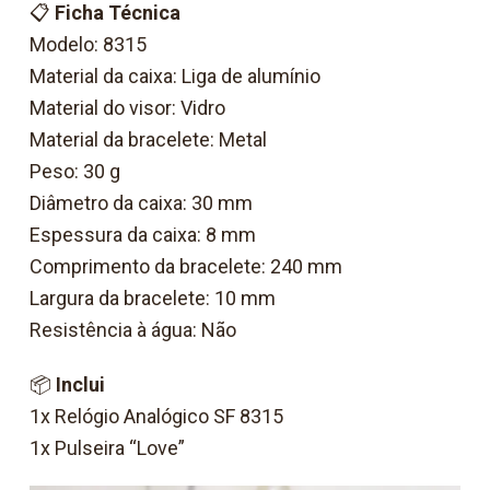
📋
Ficha Técnica
Modelo: 8315
Material da caixa: Liga de alumínio
Material do visor: Vidro
Material da bracelete: Metal
Peso: 30 g
Diâmetro da caixa: 30 mm
Espessura da caixa: 8 mm
Comprimento da bracelete: 240 mm
Largura da bracelete: 10 mm
Resistência à água: Não
📦
Inclui
1x Relógio Analógico SF 8315
1x Pulseira “Love”