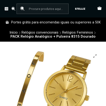
Portes grátis para encomendas iguais ou superiores a 50€
Início
Relógios convencionais
Relógios Femininos
PACK Relógio Analógico + Pulseira 8315 Dourado