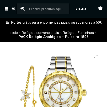
Portes grátis para encomendas iguais ou superiores a 50€
Início
Relógios convencionais
Relógios Femininos
PACK Relógio Analógico + Pulseira 1506