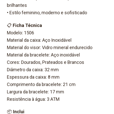
brilhantes
• Estilo feminino, moderno e sofisticado
📋
Ficha Técnica
Modelo: 1506
Material da caixa: Aço Inoxidável
Material do visor: Vidro mineral endurecido
Material da bracelete: Aço inoxidável
Cores: Dourados, Prateados e Brancos
Diâmetro da caixa: 32 mm
Espessura da caixa: 8 mm
Comprimento da bracelete: 21 cm
Largura da bracelete: 17 mm
Resistência à água: 3 ATM
📦
Inclui