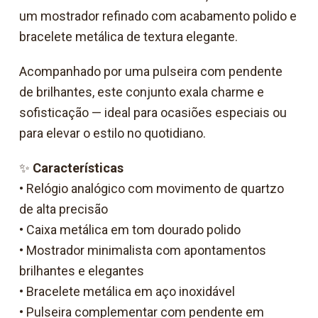
um mostrador refinado com acabamento polido e
bracelete metálica de textura elegante.
Acompanhado por uma pulseira com pendente
de brilhantes, este conjunto exala charme e
sofisticação — ideal para ocasiões especiais ou
para elevar o estilo no quotidiano.
✨
Características
• Relógio analógico com movimento de quartzo
de alta precisão
• Caixa metálica em tom dourado polido
• Mostrador minimalista com apontamentos
brilhantes e elegantes
• Bracelete metálica em aço inoxidável
• Pulseira complementar com pendente em