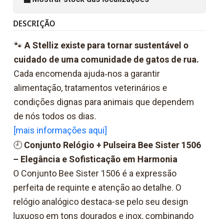
DESCRIÇÃO
🐾
A Stelliz existe para tornar sustentável o
cuidado de uma comunidade de gatos de rua.
Cada encomenda ajuda‑nos a garantir
alimentação, tratamentos veterinários e
condições dignas para animais que dependem
de nós todos os dias.
[mais informações aqui]
🕘
Conjunto Relógio + Pulseira Bee Sister 1506
– Elegância e Sofisticação em Harmonia
O Conjunto Bee Sister 1506 é a expressão
perfeita de requinte e atenção ao detalhe. O
relógio analógico destaca-se pelo seu design
luxuoso em tons dourados e inox, combinando