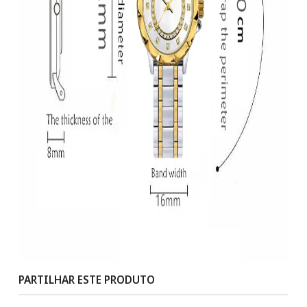
PARTILHAR ESTE PRODUTO