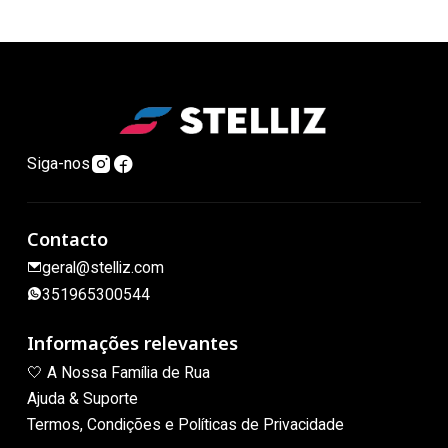
Siga-nos
Contacto
geral@stelliz.com
351965300544
Informações relevantes
🤍 A Nossa Família de Rua
Ajuda & Suporte
Termos, Condições e Políticas de Privacidade