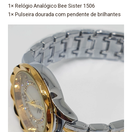
1× Relógio Analógico Bee Sister 1506
1× Pulseira dourada com pendente de brilhantes