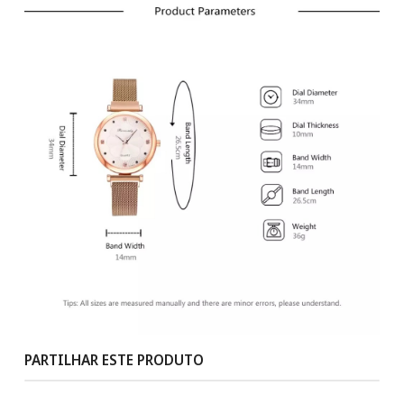
PARTILHAR ESTE PRODUTO