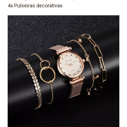
4x Pulseiras decorativas