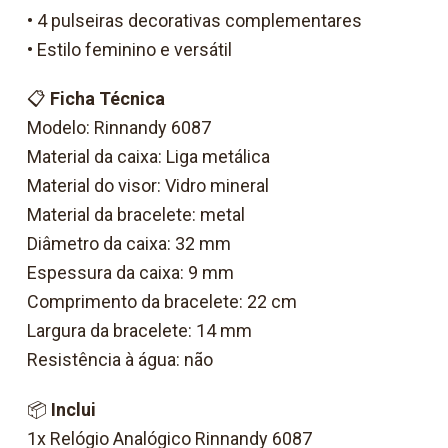
• 4 pulseiras decorativas complementares
• Estilo feminino e versátil
📋
Ficha Técnica
Modelo: Rinnandy 6087
Material da caixa: Liga metálica
Material do visor: Vidro mineral
Material da bracelete: metal
Diâmetro da caixa: 32 mm
Espessura da caixa: 9 mm
Comprimento da bracelete: 22 cm
Largura da bracelete: 14 mm
Resistência à água: não
📦
Inclui
1x Relógio Analógico Rinnandy 6087