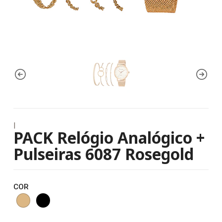
|
PACK Relógio Analógico +
Pulseiras 6087 Rosegold
COR