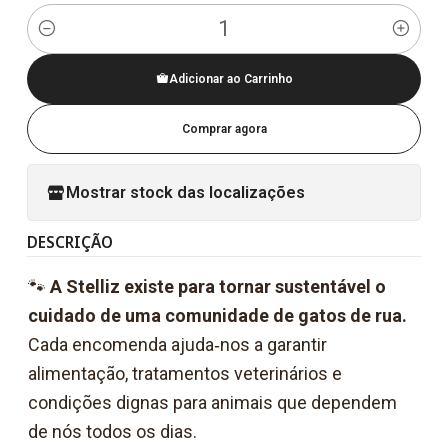
Quantidade
Adicionar ao Carrinho
Comprar agora
Mostrar stock das localizações
DESCRIÇÃO
🐾
A Stelliz existe para tornar sustentável o
cuidado de uma comunidade de gatos de rua.
Cada encomenda ajuda‑nos a garantir
alimentação, tratamentos veterinários e
condições dignas para animais que dependem
de nós todos os dias.