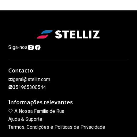
Siga-nos
Contacto
geral@stelliz.com
351965300544
Informações relevantes
🤍 A Nossa Família de Rua
Ajuda & Suporte
Termos, Condições e Políticas de Privacidade