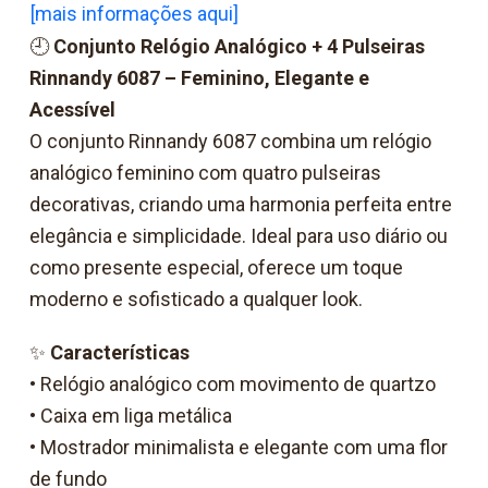
[mais informações aqui]
🕘
Conjunto Relógio Analógico + 4 Pulseiras
Rinnandy 6087 – Feminino, Elegante e
Acessível
O conjunto Rinnandy 6087 combina um relógio
analógico feminino com quatro pulseiras
decorativas, criando uma harmonia perfeita entre
elegância e simplicidade. Ideal para uso diário ou
como presente especial, oferece um toque
moderno e sofisticado a qualquer look.
✨
Características
• Relógio analógico com movimento de quartzo
• Caixa em liga metálica
• Mostrador minimalista e elegante com uma flor
de fundo